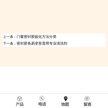
门窗密封胶硫化方法分类
上一条：
密封胶条易变形需用专业清洗剂
下一条：