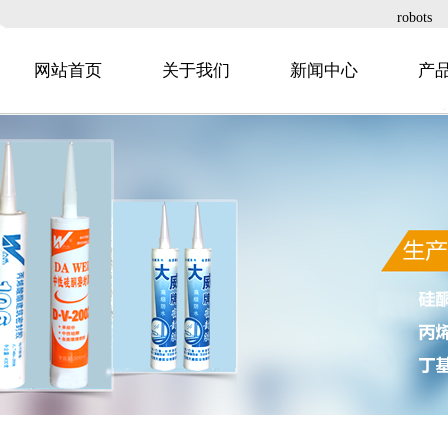
robots
网站首页
关于我们
新闻中心
产