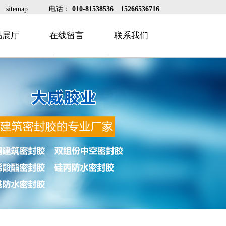
sitemap
电话：
010-81538536
15266536716
品展厅
在线留言
联系我们