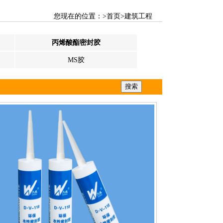
您现在的位置：>
首页
>
建筑工程
丙烯酸酯密封胶
MS胶