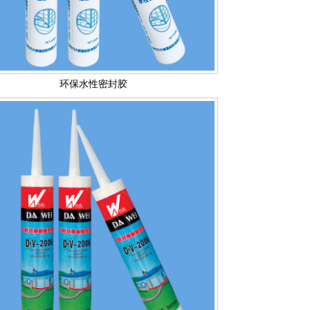
环保水性密封胶