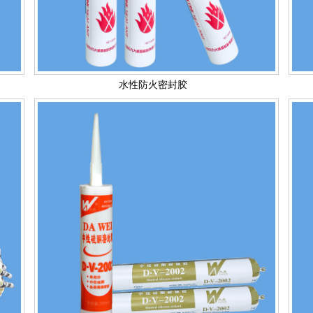
水性防火密封胶