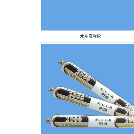
水基高弹胶