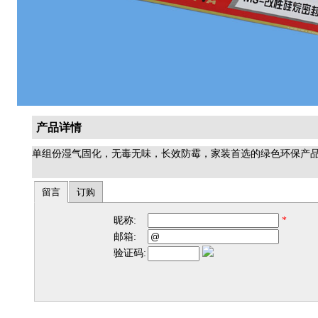
产品详情
单组份湿气固化，无毒无味，长效防霉，家装首选的绿色环保产
留言
订购