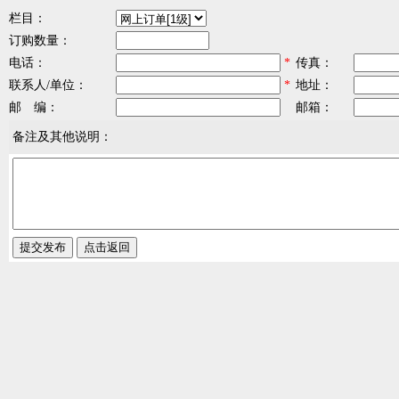
栏目：
订购数量：
电话：
*
传真：
联系人/单位：
*
地址：
邮 编：
邮箱：
备注及其他说明：